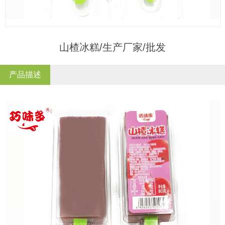
山楂冰糕/生产厂家/批发
产品描述